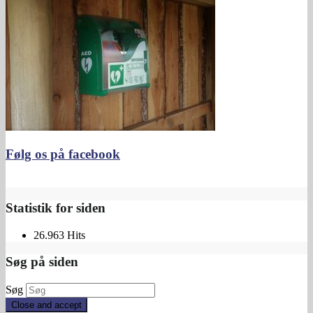
Følg os på facebook
Statistik for siden
26.963 Hits
Søg på siden
Søg