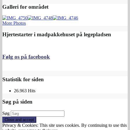
Galleri for området
More Photos
Hjertestarter i madpakkehuset på legepladsen
Følg os på facebook
Statistik for siden
26.963 Hits
Søg på siden
Søg
Privacy & Cookies: This site uses cookies. By continuing to use this