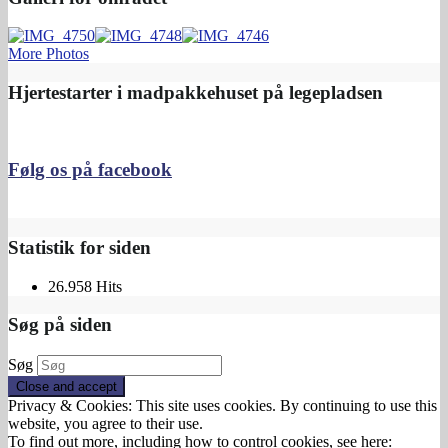
More Photos
Hjertestarter i madpakkehuset på legepladsen
Følg os på facebook
Statistik for siden
26.958 Hits
Søg på siden
Søg
Privacy & Cookies: This site uses cookies. By continuing to use this
website, you agree to their use.
To find out more, including how to control cookies, see here: