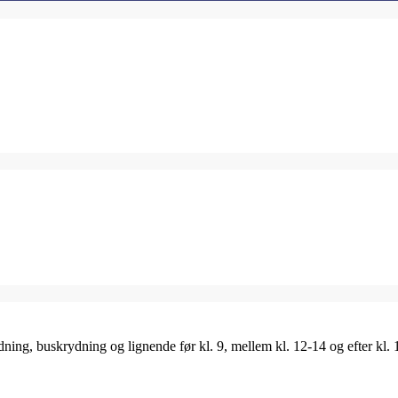
ing, buskrydning og lignende før kl. 9, mellem kl. 12-14 og efter kl. 