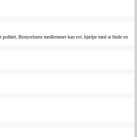
politiet. Bestyrelsens medlemmer kan evt. hjælpe med at finde en