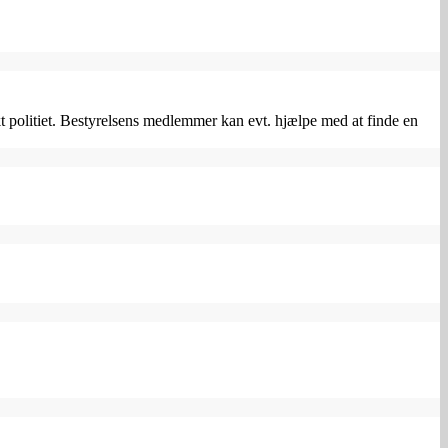
politiet. Bestyrelsens medlemmer kan evt. hjælpe med at finde en