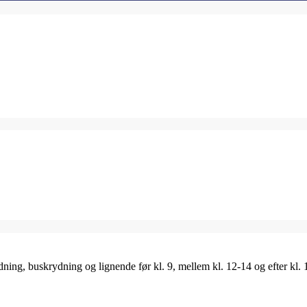
ing, buskrydning og lignende før kl. 9, mellem kl. 12-14 og efter kl. 