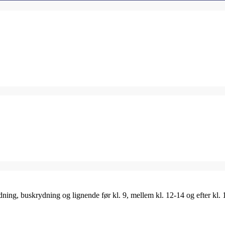
ing, buskrydning og lignende før kl. 9, mellem kl. 12-14 og efter kl. 