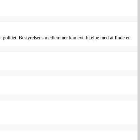
politiet. Bestyrelsens medlemmer kan evt. hjælpe med at finde en