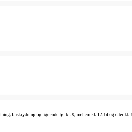
ing, buskrydning og lignende før kl. 9, mellem kl. 12-14 og efter kl. 