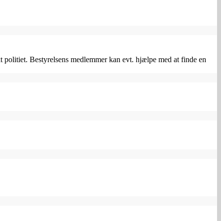
politiet. Bestyrelsens medlemmer kan evt. hjælpe med at finde en