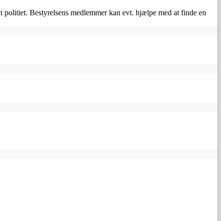
politiet. Bestyrelsens medlemmer kan evt. hjælpe med at finde en