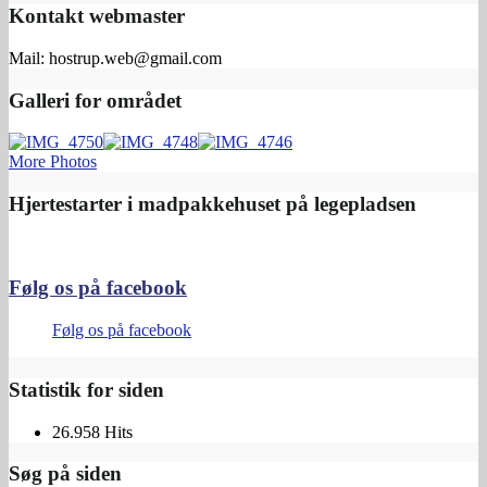
Kontakt webmaster
Mail: hostrup.web@gmail.com
Galleri for området
More Photos
Hjertestarter i madpakkehuset på legepladsen
Følg os på facebook
Følg os på facebook
Statistik for siden
26.958 Hits
Søg på siden