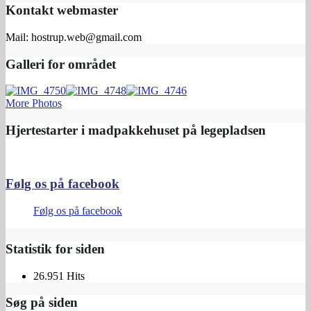
Kontakt webmaster
Mail: hostrup.web@gmail.com
Galleri for området
More Photos
Hjertestarter i madpakkehuset på legepladsen
Følg os på facebook
Følg os på facebook
Statistik for siden
26.951 Hits
Søg på siden