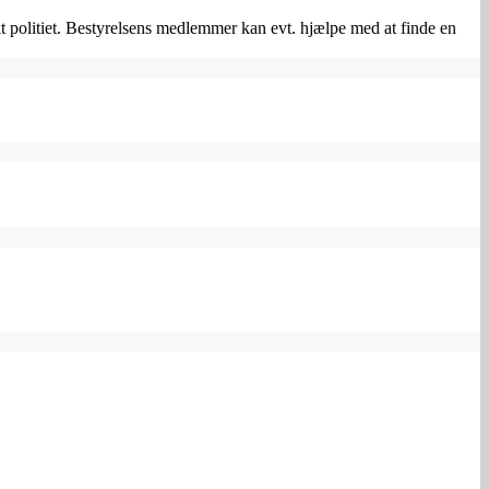
politiet. Bestyrelsens medlemmer kan evt. hjælpe med at finde en