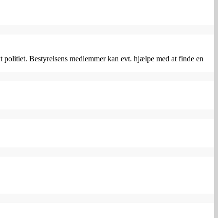
politiet. Bestyrelsens medlemmer kan evt. hjælpe med at finde en