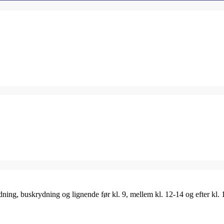
ing, buskrydning og lignende før kl. 9, mellem kl. 12-14 og efter kl. 