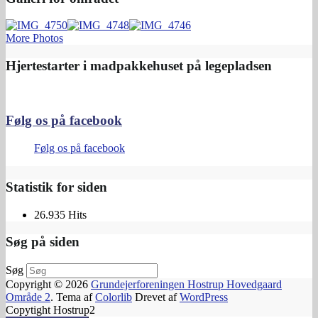
More Photos
Hjertestarter i madpakkehuset på legepladsen
Følg os på facebook
Følg os på facebook
Statistik for siden
26.935 Hits
Søg på siden
Søg
Copyright © 2026
Grundejerforeningen Hostrup Hovedgaard
Område 2
. Tema af
Colorlib
Drevet af
WordPress
Copytight Hostrup2