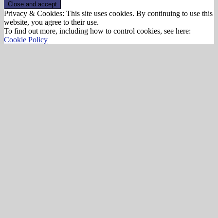
Privacy & Cookies: This site uses cookies. By continuing to use this
website, you agree to their use.
To find out more, including how to control cookies, see here:
Cookie Policy