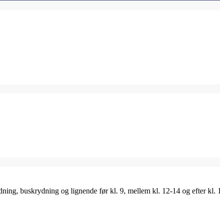
ing, buskrydning og lignende før kl. 9, mellem kl. 12-14 og efter kl. 