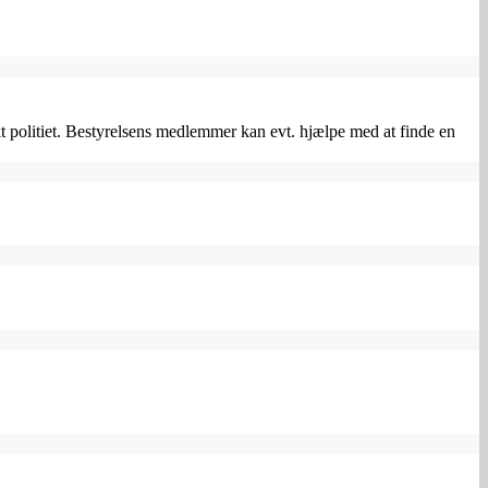
politiet. Bestyrelsens medlemmer kan evt. hjælpe med at finde en