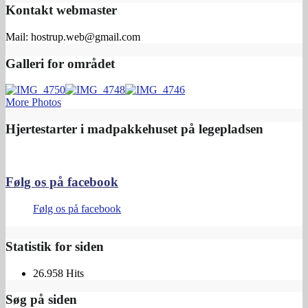
Kontakt webmaster
Mail: hostrup.web@gmail.com
Galleri for området
More Photos
Hjertestarter i madpakkehuset på legepladsen
Følg os på facebook
Følg os på facebook
Statistik for siden
26.958 Hits
Søg på siden