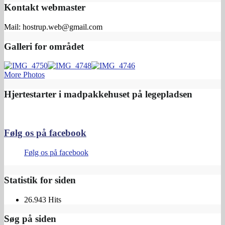
Kontakt webmaster
Mail: hostrup.web@gmail.com
Galleri for området
More Photos
Hjertestarter i madpakkehuset på legepladsen
Følg os på facebook
Følg os på facebook
Statistik for siden
26.943 Hits
Søg på siden